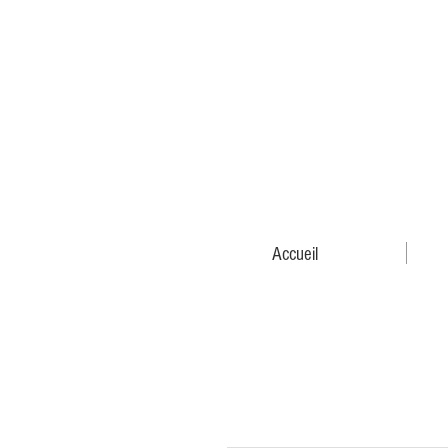
Accueil