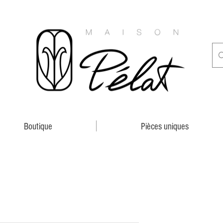
Boutique
Pièces uniques