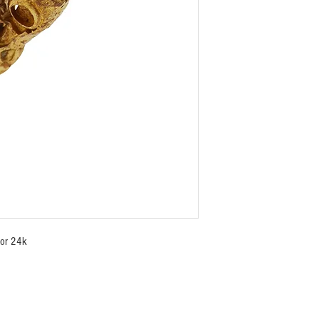
 or 24k