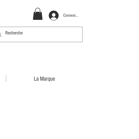
Connexion
La Marque