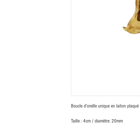
Boucle d'oreille unique en laiton plaqué
Taille : 4cm / diamètre: 20mm