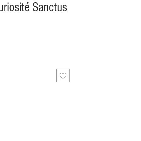
riosité Sanctus