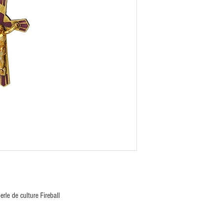
erle de culture Fireball