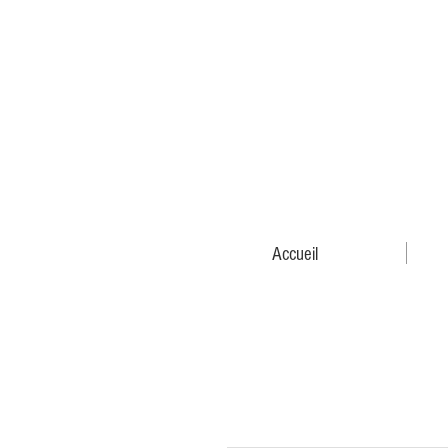
Accueil