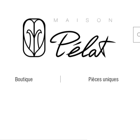
Boutique
Pièces uniques