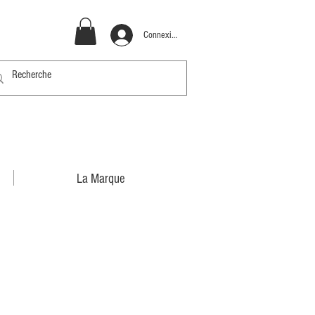
Connexion
La Marque