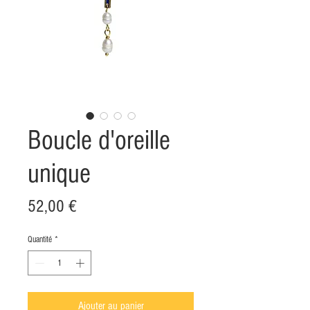
Boucle d'oreille
unique
Prix
52,00 €
Quantité
*
Ajouter au panier