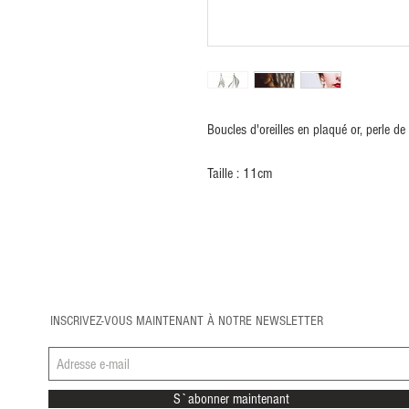
Boucles d'oreilles en plaqué or, perle de
Taille : 11cm
INSCRIVEZ-VOUS MAINTENANT À NOTRE NEWSLETTER
S`abonner maintenant