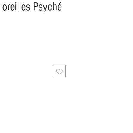
'oreilles Psyché