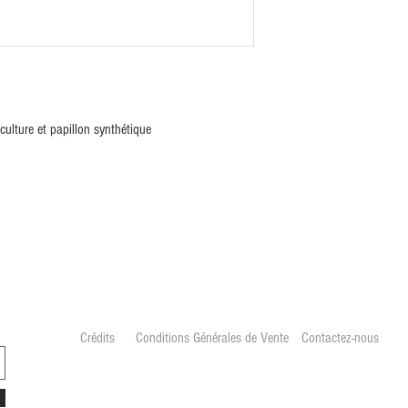
 culture et papillon synthétique
Crédits
Conditions Générales de Vente
Contactez-nous