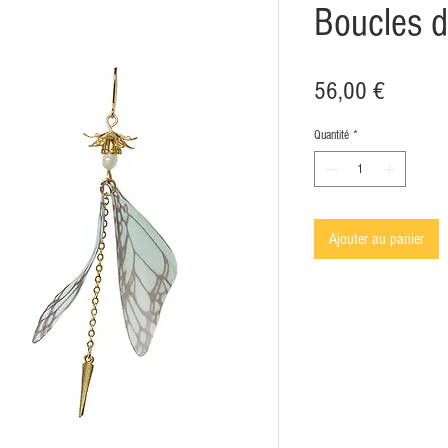
Boucles d
Prix
56,00 €
Quantité
*
Ajouter au panier