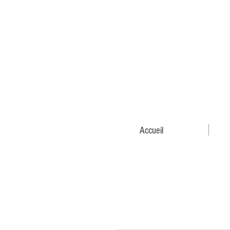
Accueil