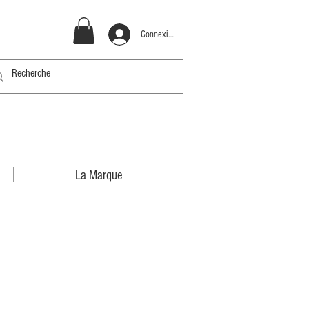
Connexion
La Marque