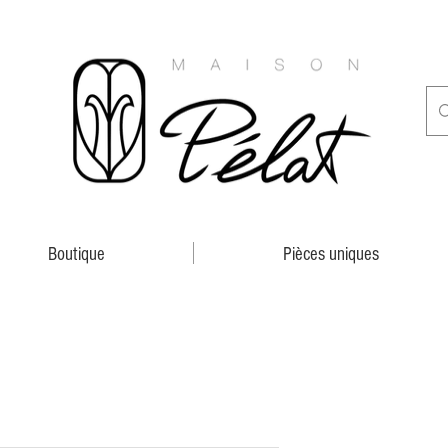
Boutique
Pièces uniques