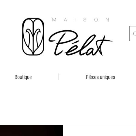
Boutique
Pièces uniques