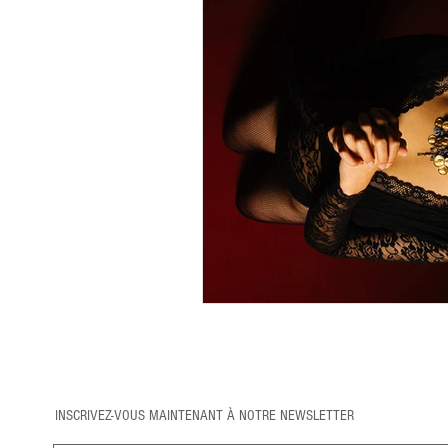
INSCRIVEZ-VOUS MAINTENANT À NOTRE NEWSLETTER