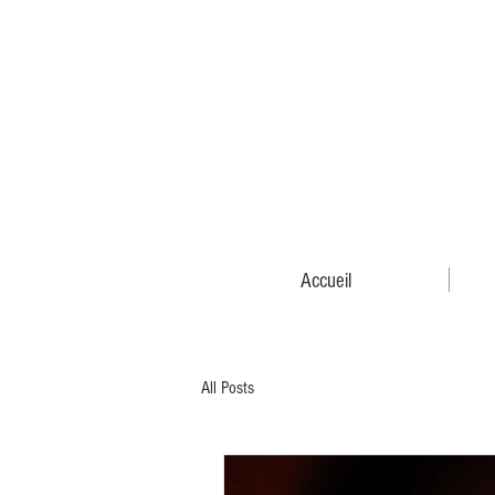
Accueil
All Posts