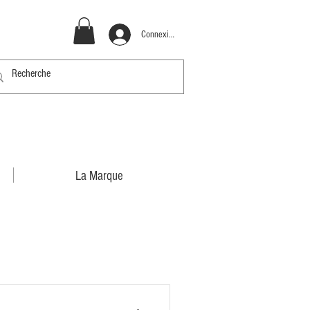
Connexion
La Marque